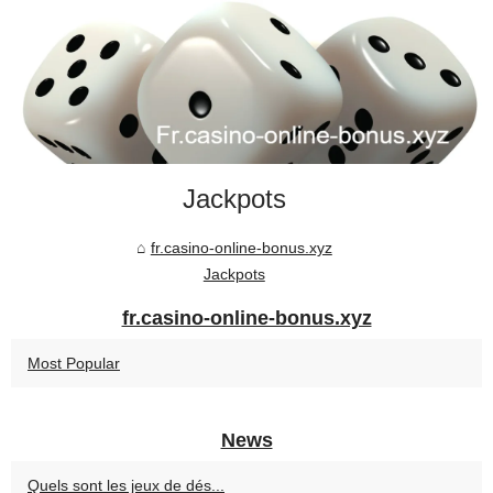
Jackpots
fr.casino-online-bonus.xyz
Jackpots
fr.casino-online-bonus.xyz
Most Popular
News
Quels sont les jeux de dés...