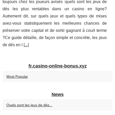
toujours chez les joueurs avisés :quels sont les jeux de
dés les plus rentables dans un casino en ligne?
Autrement dit, sur quels jeux et quels types de mises
avez-vous statistiquement les meilleures chances de
préserver votre capital et de sortir gagnant à court terme
?Ce guide détaille, de façon simple et concrète, les jeux
de dés en l [
...
]
fr.casino-online-bonus.xyz
Most Popular
News
Quels sont les jeux de dés...