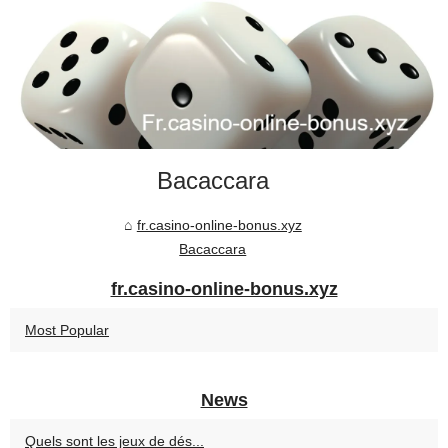
Bacaccara
fr.casino-online-bonus.xyz
Bacaccara
fr.casino-online-bonus.xyz
Most Popular
News
Quels sont les jeux de dés...